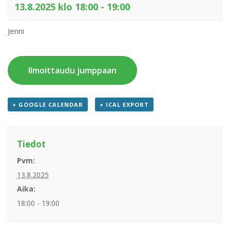
13.8.2025 klo 18:00
-
19:00
Jenni
Ilmoittaudu jumppaan
+ GOOGLE CALENDAR
+ ICAL EXPORT
Tiedot
Pvm:
13.8.2025
Aika:
18:00 - 19:00