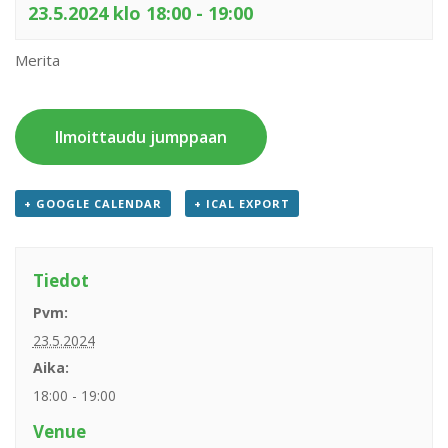
23.5.2024 klo 18:00
-
19:00
Merita
Ilmoittaudu jumppaan
+ GOOGLE CALENDAR
+ ICAL EXPORT
Tiedot
Pvm:
23.5.2024
Aika:
18:00 - 19:00
Venue