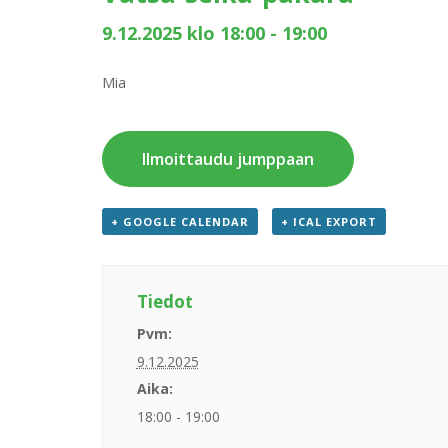
9.12.2025 klo 18:00
-
19:00
Mia
Ilmoittaudu jumppaan
+ GOOGLE CALENDAR
+ ICAL EXPORT
Tiedot
Pvm:
9.12.2025
Aika:
18:00 - 19:00