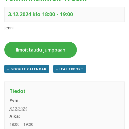
3.12.2024 klo 18:00
-
19:00
Jenni
Ilmoittaudu jumppaan
+ GOOGLE CALENDAR
+ ICAL EXPORT
Tiedot
Pvm:
3.12.2024
Aika:
18:00 - 19:00