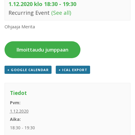
1.12.2020 klo 18:30
-
19:30
Recurring Event
(See all)
Ohjaaja Merita
Ilmoittaudu jumppaan
+ GOOGLE CALENDAR
+ ICAL EXPORT
Tiedot
Pvm:
1.12.2020
Aika:
18:30 - 19:30