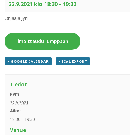
22.9.2021 klo 18:30
-
19:30
Ohjaaja Jyri
Ilmoittaudu jumppaan
+ GOOGLE CALENDAR
+ ICAL EXPORT
Tiedot
Pvm:
22.9.2021
Aika:
18:30 - 19:30
Venue