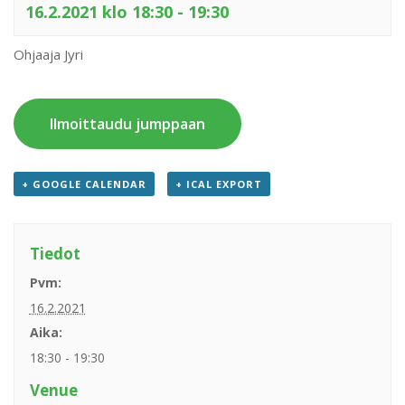
16.2.2021 klo 18:30
-
19:30
Ohjaaja Jyri
Ilmoittaudu jumppaan
+ GOOGLE CALENDAR
+ ICAL EXPORT
Tiedot
Pvm:
16.2.2021
Aika:
18:30 - 19:30
Venue