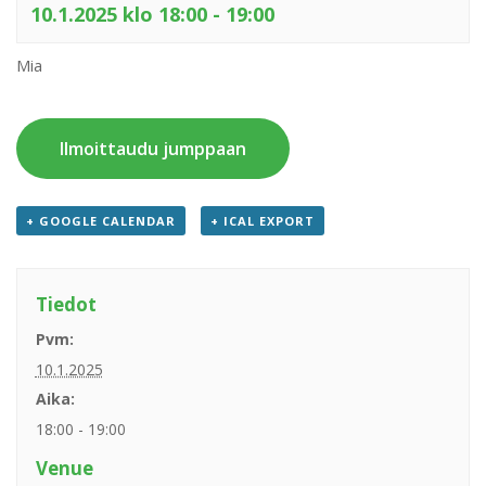
10.1.2025 klo 18:00
-
19:00
Mia
Ilmoittaudu jumppaan
+ GOOGLE CALENDAR
+ ICAL EXPORT
Tiedot
Pvm:
10.1.2025
Aika:
18:00 - 19:00
Venue