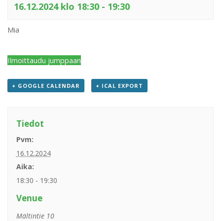
16.12.2024 klo 18:30
-
19:30
Mia
Ilmoittaudu jumppaan
+ GOOGLE CALENDAR
+ ICAL EXPORT
Tiedot
Pvm:
16.12.2024
Aika:
18:30 - 19:30
Venue
Mältintie 10