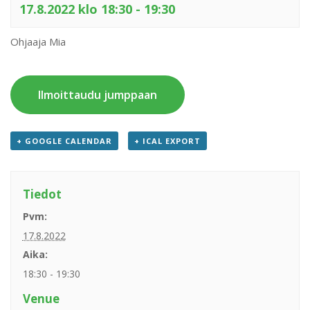
17.8.2022 klo 18:30
-
19:30
Ohjaaja Mia
Ilmoittaudu jumppaan
+ GOOGLE CALENDAR
+ ICAL EXPORT
Tiedot
Pvm:
17.8.2022
Aika:
18:30 - 19:30
Venue