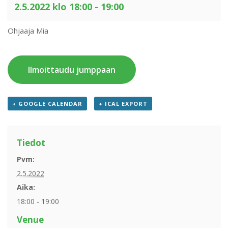
2.5.2022 klo 18:00
-
19:00
Ohjaaja Mia
Ilmoittaudu jumppaan
+ GOOGLE CALENDAR
+ ICAL EXPORT
Tiedot
Pvm:
2.5.2022
Aika:
18:00 - 19:00
Venue