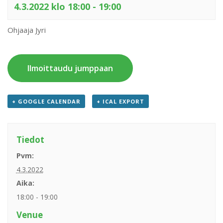
4.3.2022 klo 18:00
-
19:00
Ohjaaja Jyri
Ilmoittaudu jumppaan
+ GOOGLE CALENDAR
+ ICAL EXPORT
Tiedot
Pvm:
4.3.2022
Aika:
18:00 - 19:00
Venue