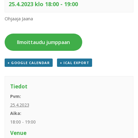
25.4.2023 klo 18:00
-
19:00
Ohjaaja Jaana
Ilmoittaudu jumppaan
+ GOOGLE CALENDAR
+ ICAL EXPORT
Tiedot
Pvm:
25.4.2023
Aika:
18:00 - 19:00
Venue