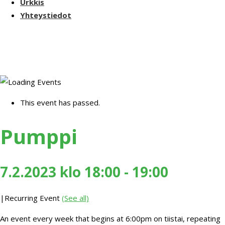
Urkkis
Yhteystiedot
This event has passed.
Pumppi
7.2.2023 klo 18:00
-
19:00
|
Recurring Event
(See all)
An event every week that begins at 6:00pm on tiistai, repeating