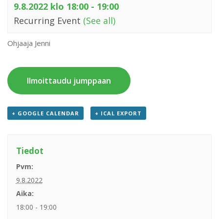
9.8.2022 klo 18:00
-
19:00
Recurring Event
(See all)
Ohjaaja Jenni
Ilmoittaudu jumppaan
+ GOOGLE CALENDAR
+ ICAL EXPORT
Tiedot
Pvm:
9.8.2022
Aika:
18:00 - 19:00