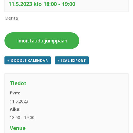
11.5.2023 klo 18:00
-
19:00
Merita
Ilmoittaudu jumppaan
+ GOOGLE CALENDAR
+ ICAL EXPORT
Tiedot
Pvm:
11.5.2023
Aika:
18:00 - 19:00
Venue