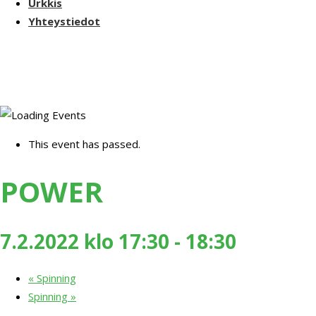
Urkkis
Yhteystiedot
This event has passed.
POWER
7.2.2022 klo 17:30
-
18:30
«
Spinning
Spinning
»