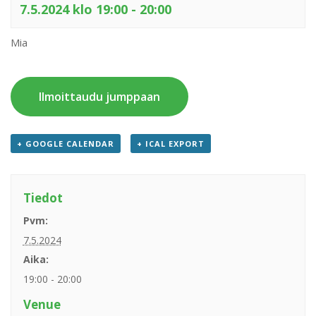
7.5.2024 klo 19:00
-
20:00
Mia
Ilmoittaudu jumppaan
+ GOOGLE CALENDAR
+ ICAL EXPORT
Tiedot
Pvm:
7.5.2024
Aika:
19:00 - 20:00
Venue