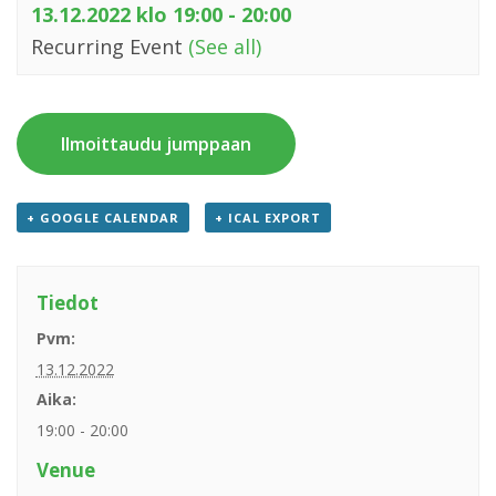
13.12.2022 klo 19:00
-
20:00
Recurring Event
(See all)
Ilmoittaudu jumppaan
+ GOOGLE CALENDAR
+ ICAL EXPORT
Tiedot
Pvm:
13.12.2022
Aika:
19:00 - 20:00
Venue