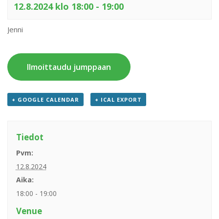
12.8.2024 klo 18:00
-
19:00
Jenni
Ilmoittaudu jumppaan
+ GOOGLE CALENDAR
+ ICAL EXPORT
Tiedot
Pvm:
12.8.2024
Aika:
18:00 - 19:00
Venue