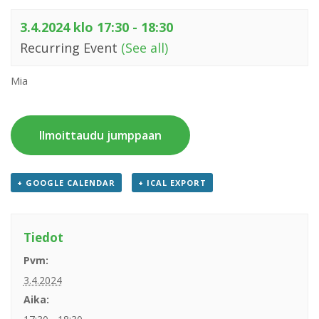
3.4.2024 klo 17:30
-
18:30
Recurring Event
(See all)
Mia
Ilmoittaudu jumppaan
+ GOOGLE CALENDAR
+ ICAL EXPORT
Tiedot
Pvm:
3.4.2024
Aika: