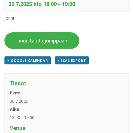
30.7.2025 klo 18:00
-
19:00
Jenni
Ilmoittaudu jumppaan
+ GOOGLE CALENDAR
+ ICAL EXPORT
Tiedot
Pvm:
30.7.2025
Aika:
18:00 - 19:00
Venue