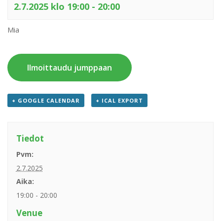
2.7.2025 klo 19:00
-
20:00
Mia
Ilmoittaudu jumppaan
+ GOOGLE CALENDAR
+ ICAL EXPORT
Tiedot
Pvm:
2.7.2025
Aika:
19:00 - 20:00
Venue