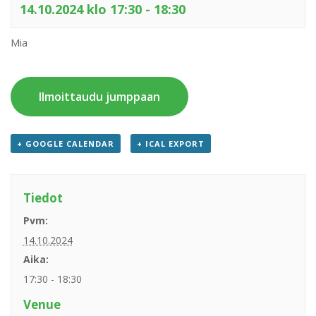
14.10.2024 klo 17:30
-
18:30
Mia
Ilmoittaudu jumppaan
+ GOOGLE CALENDAR
+ ICAL EXPORT
Tiedot
Pvm:
14.10.2024
Aika:
17:30 - 18:30
Venue