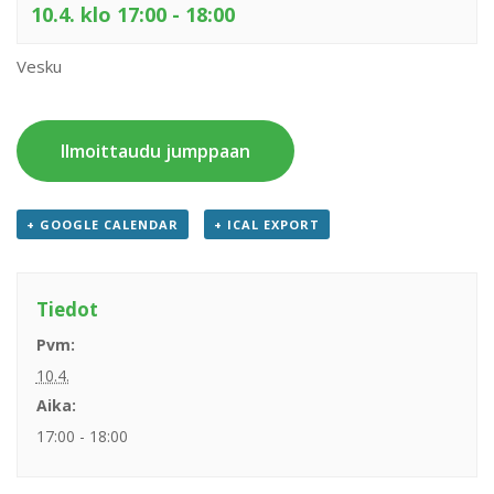
10.4. klo 17:00
-
18:00
Vesku
Ilmoittaudu jumppaan
+ GOOGLE CALENDAR
+ ICAL EXPORT
Tiedot
Pvm:
10.4.
Aika:
17:00 - 18:00