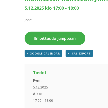
5.12.2025 klo 17:00
-
18:00
Jone
Ilmoittaudu jumppaan
+ GOOGLE CALENDAR
+ ICAL EXPORT
Tiedot
Pvm:
5.12.2025
Aika:
17:00 - 18:00