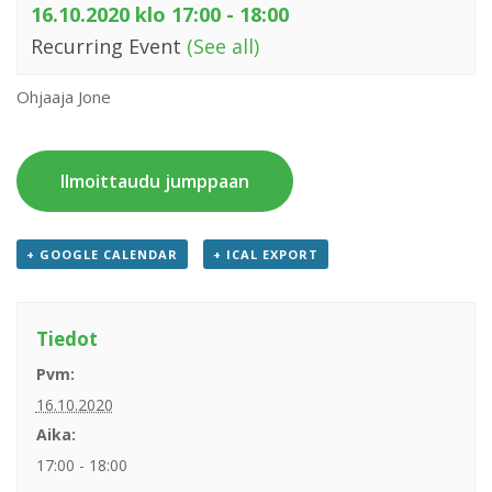
16.10.2020 klo 17:00
-
18:00
Recurring Event
(See all)
Ohjaaja Jone
Ilmoittaudu jumppaan
+ GOOGLE CALENDAR
+ ICAL EXPORT
Tiedot
Pvm:
16.10.2020
Aika:
17:00 - 18:00