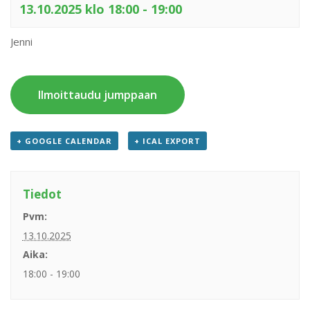
13.10.2025 klo 18:00
-
19:00
Jenni
Ilmoittaudu jumppaan
+ GOOGLE CALENDAR
+ ICAL EXPORT
Tiedot
Pvm:
13.10.2025
Aika:
18:00 - 19:00