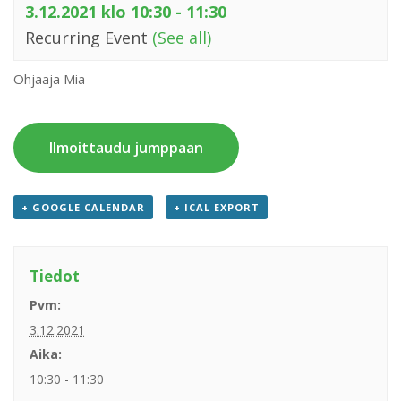
3.12.2021 klo 10:30
-
11:30
Recurring Event
(See all)
Ohjaaja Mia
Ilmoittaudu jumppaan
+ GOOGLE CALENDAR
+ ICAL EXPORT
Tiedot
Pvm:
3.12.2021
Aika:
10:30 - 11:30