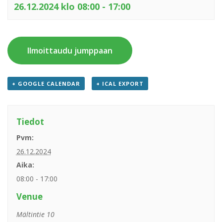
26.12.2024 klo 08:00
-
17:00
Ilmoittaudu jumppaan
+ GOOGLE CALENDAR
+ ICAL EXPORT
Tiedot
Pvm:
26.12.2024
Aika:
08:00 - 17:00
Venue
Mältintie 10