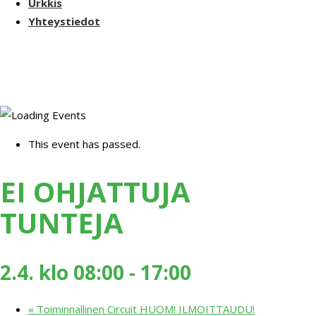
Urkkis
Yhteystiedot
This event has passed.
EI OHJATTUJA
TUNTEJA
2.4. klo 08:00
-
17:00
«
Toiminnallinen Circuit HUOM! ILMOITTAUDU!