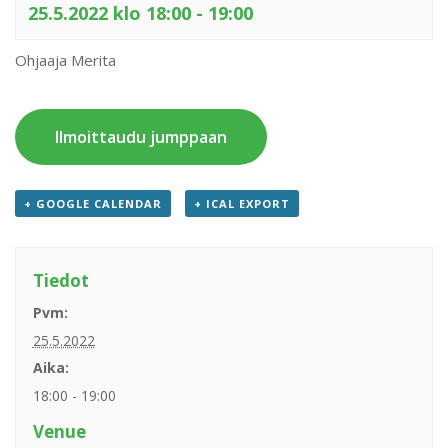
25.5.2022 klo 18:00
-
19:00
Ohjaaja Merita
Ilmoittaudu jumppaan
+ GOOGLE CALENDAR
+ ICAL EXPORT
Tiedot
Pvm:
25.5.2022
Aika:
18:00 - 19:00
Venue