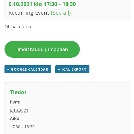
6.10.2021 klo 17:30
-
18:30
Recurring Event
(See all)
Ohjaaja Niina
Ilmoittaudu jumppaan
+ GOOGLE CALENDAR
+ ICAL EXPORT
Tiedot
Pvm:
6.10.2021
Aika:
17:30 - 18:30