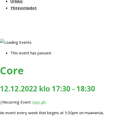
Urkkis
Yhteystiedot
This event has passed.
Core
12.12.2022 klo 17:30
-
18:30
|
Recurring Event
(See all)
An event every week that begins at 5:30pm on maanantai,