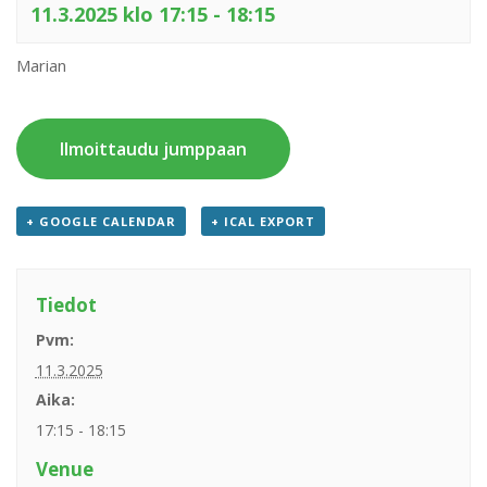
11.3.2025 klo 17:15
-
18:15
Marian
Ilmoittaudu jumppaan
+ GOOGLE CALENDAR
+ ICAL EXPORT
Tiedot
Pvm:
11.3.2025
Aika:
17:15 - 18:15
Venue