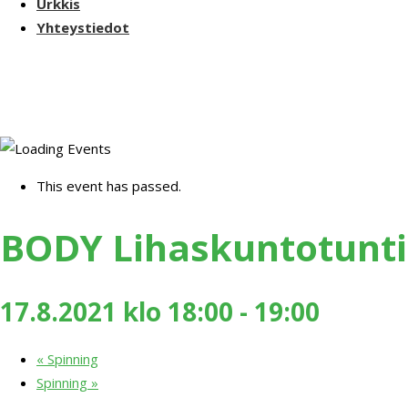
Urkkis
Yhteystiedot
This event has passed.
BODY Lihaskuntotunti
17.8.2021 klo 18:00
-
19:00
«
Spinning
Spinning
»