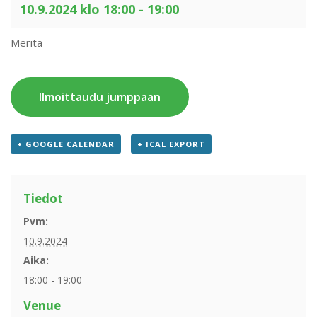
10.9.2024 klo 18:00
-
19:00
Merita
Ilmoittaudu jumppaan
+ GOOGLE CALENDAR
+ ICAL EXPORT
Tiedot
Pvm:
10.9.2024
Aika:
18:00 - 19:00
Venue