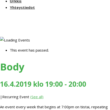
Urkkis
Yhteystiedot
This event has passed.
Body
16.4.2019 klo 19:00
-
20:00
|
Recurring Event
(See all)
An event every week that begins at 7:00pm on tiistai, repeating