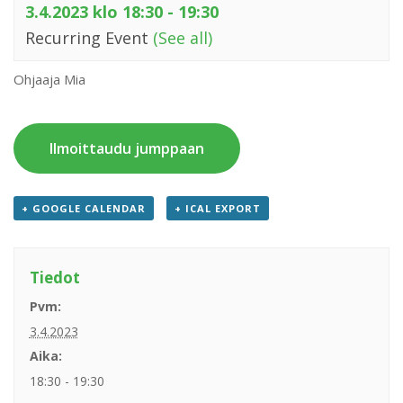
3.4.2023 klo 18:30
-
19:30
Recurring Event
(See all)
Ohjaaja Mia
Ilmoittaudu jumppaan
+ GOOGLE CALENDAR
+ ICAL EXPORT
Tiedot
Pvm:
3.4.2023
Aika:
18:30 - 19:30