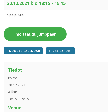
20.12.2021 klo 18:15
-
19:15
Ohjaaja Mia
Ilmoittaudu jumppaan
+ GOOGLE CALENDAR
+ ICAL EXPORT
Tiedot
Pvm:
20.12.2021
Aika:
18:15 - 19:15
Venue