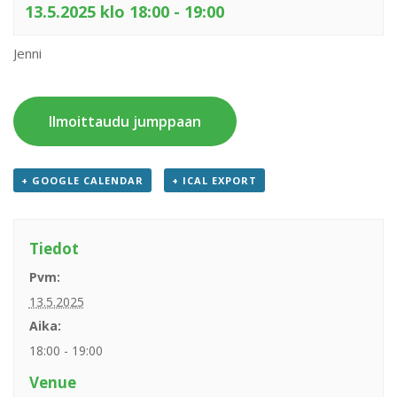
13.5.2025 klo 18:00
-
19:00
Jenni
Ilmoittaudu jumppaan
+ GOOGLE CALENDAR
+ ICAL EXPORT
Tiedot
Pvm:
13.5.2025
Aika:
18:00 - 19:00
Venue